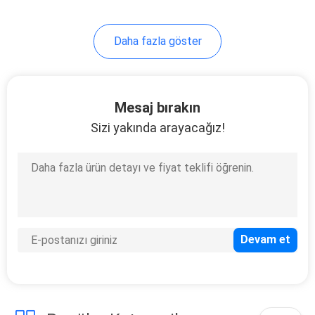
Daha fazla göster
Mesaj bırakın
Sizi yakında arayacağız!