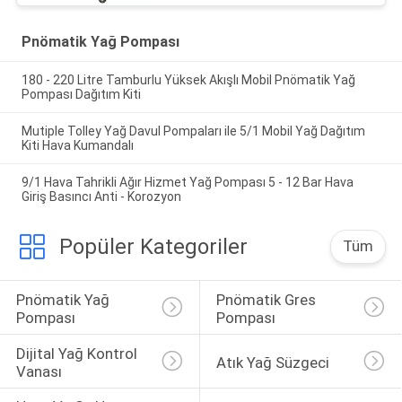
Pnömatik Yağ Pompası
180 - 220 Litre Tamburlu Yüksek Akışlı Mobil Pnömatik Yağ
Pompası Dağıtım Kiti
Mutiple Tolley Yağ Davul Pompaları ile 5/1 Mobil Yağ Dağıtım
Kiti Hava Kumandalı
9/1 Hava Tahrikli Ağır Hizmet Yağ Pompası 5 - 12 Bar Hava
Giriş Basıncı Anti - Korozyon
Popüler Kategoriler
Tüm
Pnömatik Yağ 
Pnömatik Gres 
Pompası
Pompası
Dijital Yağ Kontrol 
Atık Yağ Süzgeci
Vanası